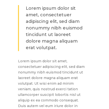
Lorem ipsum dolor sit
amet, consectetuer
adipiscing elit, sed diam
nonummy nibh euismod
tincidunt ut laoreet
dolore magna aliquam
erat volutpat.
Lorem ipsum dolor sit amet,
consectetuer adipiscing elit, sed diam
nonummy nibh euismod tincidunt ut
laoreet dolore magna aliquam erat
volutpat. Ut wisi enim ad minim
veniam, quis nostrud exerci tation
ullamcorper suscipit lobortis nisl ut
aliquip ex ea commodo consequat.
Duis autem vel eum iriure dolor in