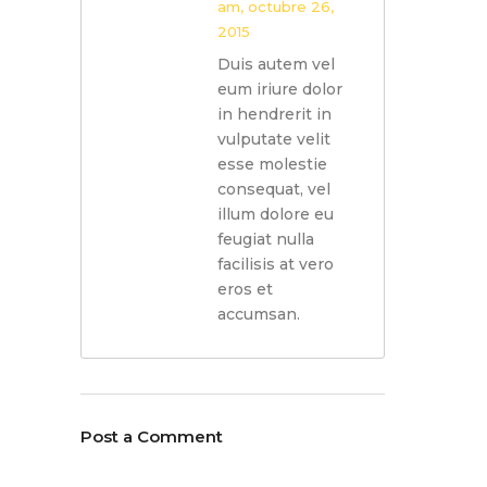
am, octubre 26,
2015
Duis autem vel
eum iriure dolor
in hendrerit in
vulputate velit
esse molestie
consequat, vel
illum dolore eu
feugiat nulla
facilisis at vero
eros et
accumsan.
Post a Comment