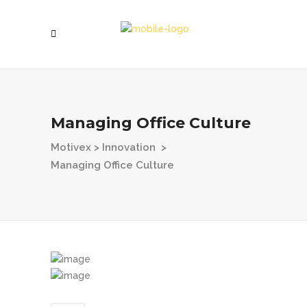
Managing Office Culture
Motivex
>
Innovation
>
Managing Office Culture