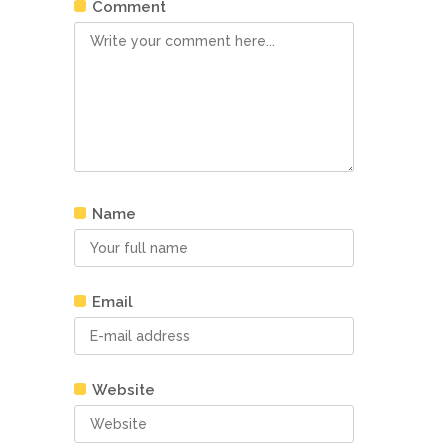
Comment
Name
Email
Website