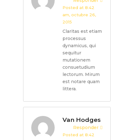
Responder
Posted at 8:42
am, octubre 26,
2015
Claritas est etiam
processus
dynamicus, qui
sequitur
mutationem
consuetudium
lectorum. Mirum
est notare quam
littera.
Van Hodges
Responder
Posted at 8:42