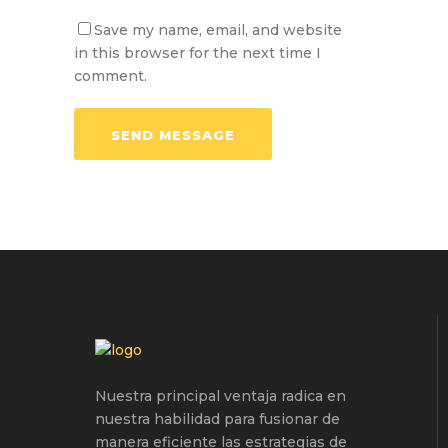
Save my name, email, and website
in this browser for the next time I
comment.
Nuestra principal ventaja radica en
nuestra habilidad para fusionar de
manera eficiente las estrategias de