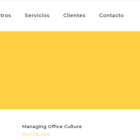
tros
Servicios
Clientes
Contacto
Managing Office Culture
Abril 29, 2015