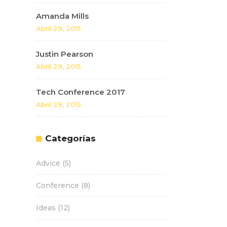
Amanda Mills
Abril 29, 2015
Justin Pearson
Abril 29, 2015
Tech Conference 2017
Abril 29, 2015
Categorías
Advice
(5)
Conference
(8)
Ideas
(12)