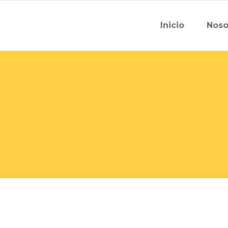
Inicio
Noso