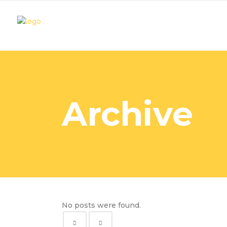
Archive
No posts were found.