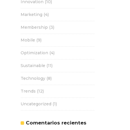
Innovation
(10)
Marketing
(4)
Membership
(3)
Mobile
(9)
Optimization
(4)
Sustainable
(11)
Technology
(8)
Trends
(12)
Uncategorized
(1)
Comentarios recientes