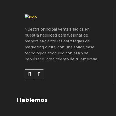
Nuestra principal ventaja radica en
nuestra habilidad para fusionar de
manera eficiente las estrategias de
marketing digital con una sólida base
tecnológica, todo ello con el fin de
impulsar el crecimiento de tu empresa.
Hablemos