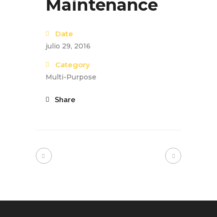
Maintenance
Date
julio 29, 2016
Category
Multi-Purpose
Share