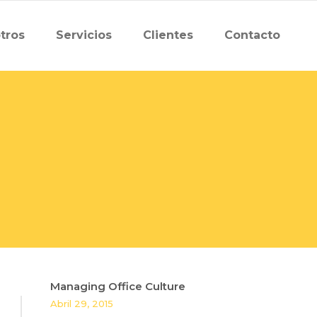
tros
Servicios
Clientes
Contacto
Managing Office Culture
Abril 29, 2015