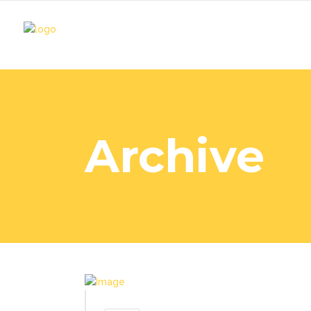
Archive