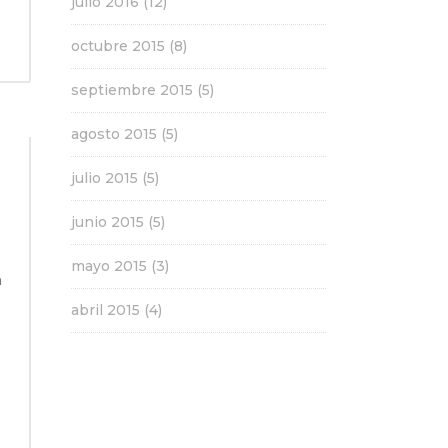
julio 2016
(12)
octubre 2015
(8)
septiembre 2015
(5)
agosto 2015
(5)
julio 2015
(5)
junio 2015
(5)
mayo 2015
(3)
n
abril 2015
(4)