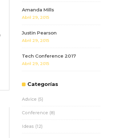
Amanda Mills
Abril 29, 2015
Justin Pearson
n
Abril 29, 2015
Tech Conference 2017
Abril 29, 2015
Categorías
Advice
(5)
Conference
(8)
Ideas
(12)