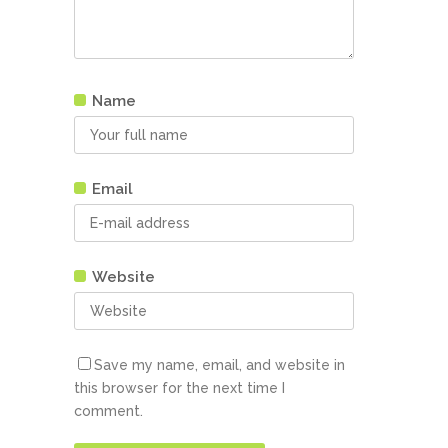
Name
Email
Website
Save my name, email, and website in
this browser for the next time I
comment.