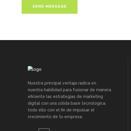
Nuestra principal ventaja radica en
nuestra habilidad para fusionar de manera
eficiente las estrategias de marketing
digital con una sólida base tecnológica,
todo ello con el fin de impulsar el
crecimiento de tu empresa.