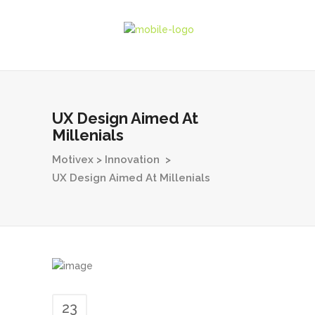
UX Design Aimed At
Millenials
Motivex
>
Innovation
>
UX Design Aimed At Millenials
23